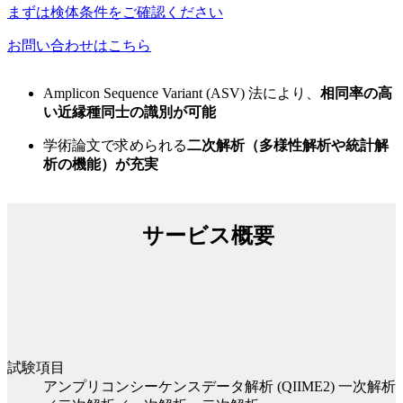
まずは検体条件をご確認ください
お問い合わせはこちら
Amplicon Sequence Variant (ASV) 法により、
相同率の高
い近縁種同士の識別が可能
学術論文で求められる
二次解析（多様性解析や統計解
析の機能）が充実
サービス概要
試験項目
アンプリコンシーケンスデータ解析 (QIIME2) 一次解析