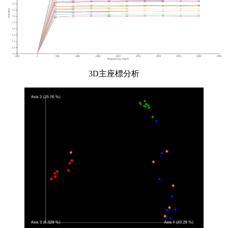
3D主座標分析