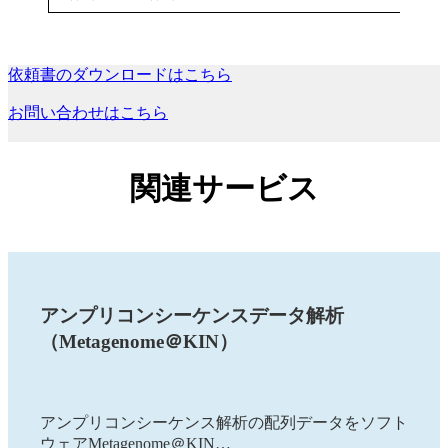
依頼書のダウンロードはこちら
お問い合わせはこちら
関連サービス
アンプリコンシーケンスデータ解析
（Metagenome＠KIN）
アンプリコンシーケンス解析の配列データをソフト
ウェアMetagenome＠KIN…