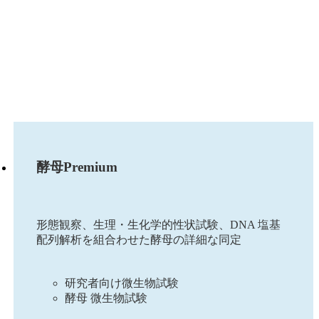
酵母Premium
形態観察、生理・生化学的性状試験、DNA 塩基
配列解析を組合わせた酵母の詳細な同定
研究者向け微生物試験
酵母 微生物試験