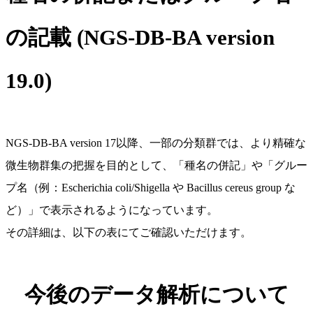
の記載 (NGS-DB-BA version
19.0)
NGS-DB-BA version 17以降、一部の分類群では、より精確な
微生物群集の把握を目的として、「種名の併記」や「グルー
プ名（例：Escherichia coli/Shigella や Bacillus cereus group な
ど）」で表示されるようになっています。
その詳細は、以下の表にてご確認いただけます。
今後のデータ解析について