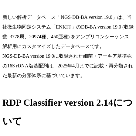
新しい解析データベース「NGS-DB-BA version 19.0」は、当
社微生物同定システム「ENKI®」のDB-BA version 19.0 (収録
数: 3778属、20974種、450亜種) をアンプリコンシーケンス
解析用にカスタマイズしたデータベースです。
NGS-DB-BA version 19.0に収録された細菌・アーキア基準株
の16S rDNA塩基配列は、2025年4月までに記載・再分類され
た最新の分類体系に基づいています。
RDP Classifier version 2.14につ
いて