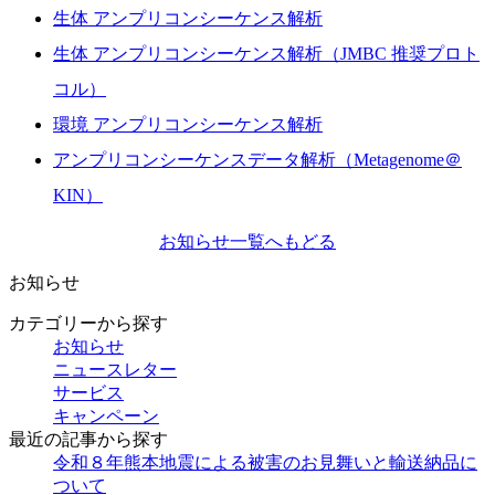
生体 アンプリコンシーケンス解析
生体 アンプリコンシーケンス解析（JMBC 推奨プロト
コル）
環境 アンプリコンシーケンス解析
アンプリコンシーケンスデータ解析（Metagenome＠
KIN）
お知らせ一覧へもどる
お知らせ
カテゴリーから探す
お知らせ
ニュースレター
サービス
キャンペーン
最近の記事から探す
令和８年熊本地震による被害のお見舞いと輸送納品に
ついて