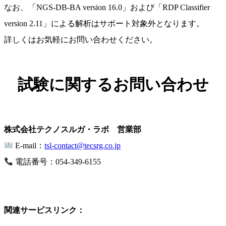
なお、「NGS-DB-BA version 16.0」および「RDP Classifier
version 2.11」による解析はサポート対象外となります。
詳しくはお気軽にお問い合わせください。
試験に関するお問い合わせ
株式会社テクノスルガ・ラボ 営業部
E-mail：
tsl-contact@tecsrg.co.jp
電話番号：054-349-6155
関連サービスリンク：