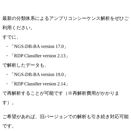
最新の分類体系によるアンプリコンシーケンス解析をぜひご
利用ください。
すでに、
・「NGS-DB-BA version 17.0」
・「RDP Classifier version 2.13」
で解析したデータも、
・「NGS-DB-BA version 19.0」
・「RDP Classifier version 2.14」
で再解析することが可能です（※再解析費用がかかりま
す）。
ご希望があれば、旧バージョンでの解析も引き続き対応可能
です。