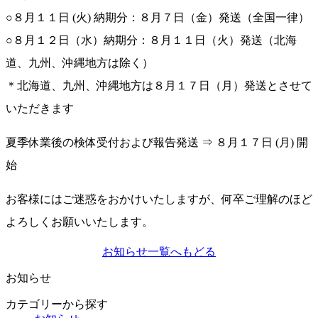
○８月１１日 (火) 納期分：８月７日（金）発送（全国一律）
○８月１２日（水）納期分：８月１１日（火）発送（北海
道、九州、沖縄地方は除く）
＊北海道、九州、沖縄地方は８月１７日（月）発送とさせて
いただきます
夏季休業後の検体受付および報告発送 ⇒ ８月１７日 (月) 開
始
お客様にはご迷惑をおかけいたしますが、何卒ご理解のほど
よろしくお願いいたします。
お知らせ一覧へもどる
お知らせ
カテゴリーから探す