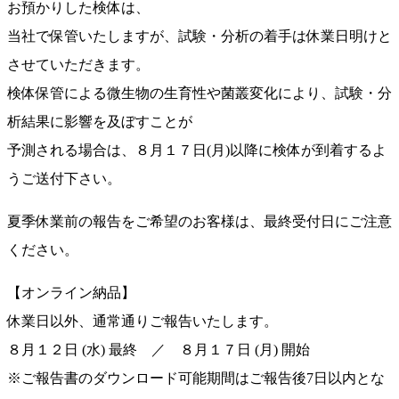
お預かりした検体は、
当社で保管いたしますが、試験・分析の着手は休業日明けと
させていただきます。
検体保管による微生物の生育性や菌叢変化により、試験・分
析結果に影響を及ぼすことが
予測される場合は、８月１７日(月)以降に検体が到着するよ
うご送付下さい。
夏季休業前の報告をご希望のお客様は、最終受付日にご注意
ください。
【オンライン納品】
休業日以外、通常通りご報告いたします。
８月１２日 (水) 最終 ／ ８月１７日 (月) 開始
※ご報告書のダウンロード可能期間はご報告後7日以内とな